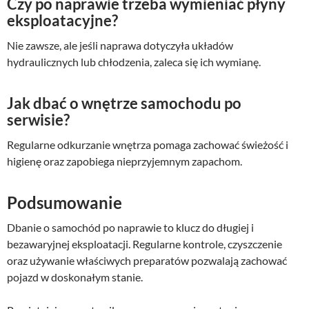
Czy po naprawie trzeba wymieniać płyny
eksploatacyjne?
Nie zawsze, ale jeśli naprawa dotyczyła układów
hydraulicznych lub chłodzenia, zaleca się ich wymianę.
Jak dbać o wnętrze samochodu po
serwisie?
Regularne odkurzanie wnętrza pomaga zachować świeżość i
higienę oraz zapobiega nieprzyjemnym zapachom.
Podsumowanie
Dbanie o samochód po naprawie to klucz do długiej i
bezawaryjnej eksploatacji. Regularne kontrole, czyszczenie
oraz używanie właściwych preparatów pozwalają zachować
pojazd w doskonałym stanie.