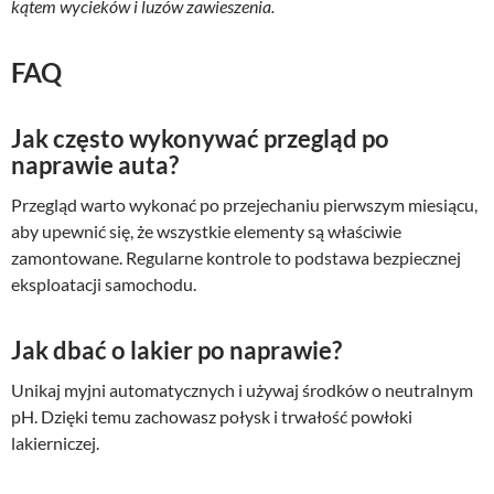
kątem wycieków i luzów zawieszenia.
FAQ
Jak często wykonywać przegląd po
naprawie auta?
Przegląd warto wykonać po przejechaniu pierwszym miesiącu,
aby upewnić się, że wszystkie elementy są właściwie
zamontowane. Regularne kontrole to podstawa bezpiecznej
eksploatacji samochodu.
Jak dbać o lakier po naprawie?
Unikaj myjni automatycznych i używaj środków o neutralnym
pH. Dzięki temu zachowasz połysk i trwałość powłoki
lakierniczej.