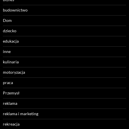
budownictwo
Dom
dziecko
edukacja
inne
kulinaria
motoryzacja
praca
Przemysł
reklama
reklama i marketing
rekreacja