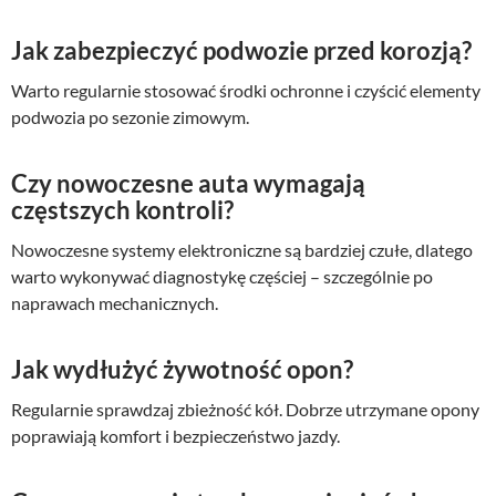
Jak zabezpieczyć podwozie przed korozją?
Warto regularnie stosować środki ochronne i czyścić elementy
podwozia po sezonie zimowym.
Czy nowoczesne auta wymagają
częstszych kontroli?
Nowoczesne systemy elektroniczne są bardziej czułe, dlatego
warto wykonywać diagnostykę częściej – szczególnie po
naprawach mechanicznych.
Jak wydłużyć żywotność opon?
Regularnie sprawdzaj zbieżność kół. Dobrze utrzymane opony
poprawiają komfort i bezpieczeństwo jazdy.