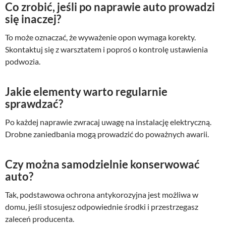
Co zrobić, jeśli po naprawie auto prowadzi
się inaczej?
To może oznaczać, że wyważenie opon wymaga korekty.
Skontaktuj się z warsztatem i poproś o kontrolę ustawienia
podwozia.
Jakie elementy warto regularnie
sprawdzać?
Po każdej naprawie zwracaj uwagę na instalację elektryczną.
Drobne zaniedbania mogą prowadzić do poważnych awarii.
Czy można samodzielnie konserwować
auto?
Tak, podstawowa ochrona antykorozyjna jest możliwa w
domu, jeśli stosujesz odpowiednie środki i przestrzegasz
zaleceń producenta.