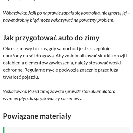
Wskazówka: Jeśli po naprawie zapala się kontrolka, nie ignoruj jej –
nawet drobny błąd może wskazywać na poważny problem.
Jak przygotować auto do zimy
Okres zimowy to czas, gdy samochód jest szczególnie
narażony na sól drogową. Aby zminimalizować skutki korozji i
osłabienia elementów zawieszenia, należy stosować woski
ochronne. Regularne mycie podwozia znacznie przedłuża
trwałość pojazdu.
Wskazówka: Przed zimą zawsze sprawdź stan akumulatora i
wymień płyn do spryskiwaczy na zimowy.
Powiązane materiały