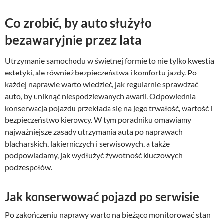
Co zrobić, by auto służyło
bezawaryjnie przez lata
Utrzymanie samochodu w świetnej formie to nie tylko kwestia
estetyki, ale również bezpieczeństwa i komfortu jazdy. Po
każdej naprawie warto wiedzieć, jak regularnie sprawdzać
auto, by uniknąć niespodziewanych awarii. Odpowiednia
konserwacja pojazdu przekłada się na jego trwałość, wartość i
bezpieczeństwo kierowcy. W tym poradniku omawiamy
najważniejsze zasady utrzymania auta po naprawach
blacharskich, lakierniczych i serwisowych, a także
podpowiadamy, jak wydłużyć żywotność kluczowych
podzespołów.
Jak konserwować pojazd po serwisie
Po zakończeniu naprawy warto na bieżąco monitorować stan