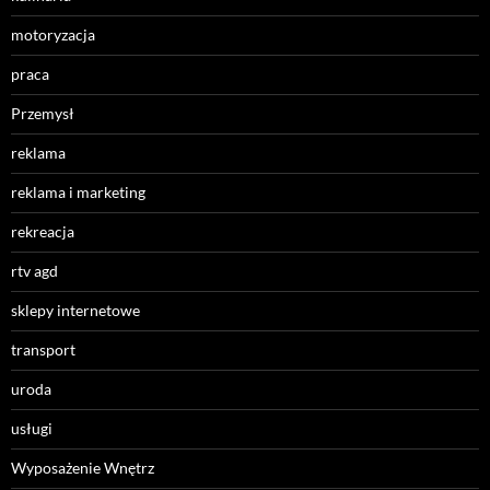
motoryzacja
praca
Przemysł
reklama
reklama i marketing
rekreacja
rtv agd
sklepy internetowe
transport
uroda
usługi
Wyposażenie Wnętrz