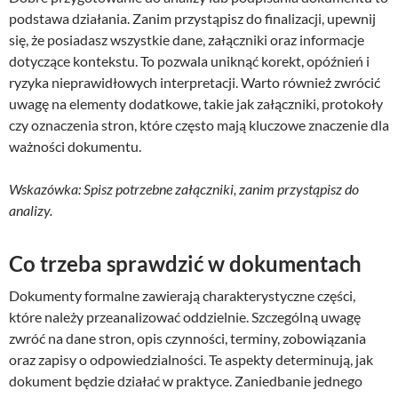
podstawa działania. Zanim przystąpisz do finalizacji, upewnij
się, że posiadasz wszystkie dane, załączniki oraz informacje
dotyczące kontekstu. To pozwala uniknąć korekt, opóźnień i
ryzyka nieprawidłowych interpretacji. Warto również zwrócić
uwagę na elementy dodatkowe, takie jak załączniki, protokoły
czy oznaczenia stron, które często mają kluczowe znaczenie dla
ważności dokumentu.
Wskazówka: Spisz potrzebne załączniki, zanim przystąpisz do
analizy.
Co trzeba sprawdzić w dokumentach
Dokumenty formalne zawierają charakterystyczne części,
które należy przeanalizować oddzielnie. Szczególną uwagę
zwróć na dane stron, opis czynności, terminy, zobowiązania
oraz zapisy o odpowiedzialności. Te aspekty determinują, jak
dokument będzie działać w praktyce. Zaniedbanie jednego