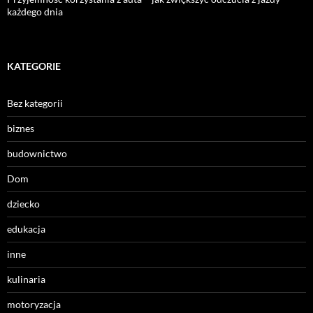
każdego dnia
KATEGORIE
Bez kategorii
biznes
budownictwo
Dom
dziecko
edukacja
inne
kulinaria
motoryzacja