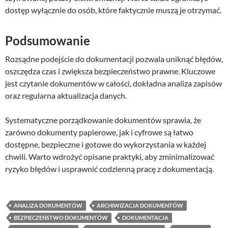
dostęp wyłącznie do osób, które faktycznie muszą je otrzymać.
Podsumowanie
Rozsądne podejście do dokumentacji pozwala uniknąć błędów,
oszczędza czas i zwiększa bezpieczeństwo prawne. Kluczowe
jest czytanie dokumentów w całości, dokładna analiza zapisów
oraz regularna aktualizacja danych.
Systematyczne porządkowanie dokumentów sprawia, że
zarówno dokumenty papierowe, jak i cyfrowe są łatwo
dostępne, bezpieczne i gotowe do wykorzystania w każdej
chwili. Warto wdrożyć opisane praktyki, aby zminimalizować
ryzyko błędów i usprawnić codzienną pracę z dokumentacją.
ANALIZA DOKUMENTÓW
ARCHIWIZACJA DOKUMENTÓW
BEZPIECZEŃSTWO DOKUMENTÓW
DOKUMENTACJA