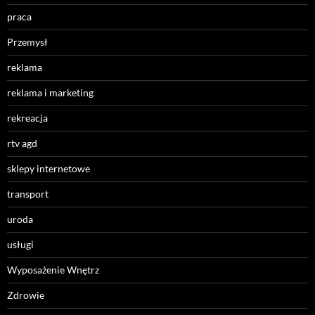
praca
Przemysł
reklama
reklama i marketing
rekreacja
rtv agd
sklepy internetowe
transport
uroda
usługi
Wyposażenie Wnętrz
Zdrowie