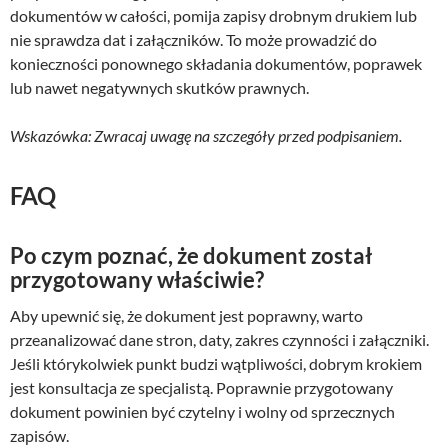
dokumentów w całości, pomija zapisy drobnym drukiem lub
nie sprawdza dat i załączników. To może prowadzić do
konieczności ponownego składania dokumentów, poprawek
lub nawet negatywnych skutków prawnych.
Wskazówka: Zwracaj uwagę na szczegóły przed podpisaniem.
FAQ
Po czym poznać, że dokument został
przygotowany właściwie?
Aby upewnić się, że dokument jest poprawny, warto
przeanalizować dane stron, daty, zakres czynności i załączniki.
Jeśli którykolwiek punkt budzi wątpliwości, dobrym krokiem
jest konsultacja ze specjalistą. Poprawnie przygotowany
dokument powinien być czytelny i wolny od sprzecznych
zapisów.