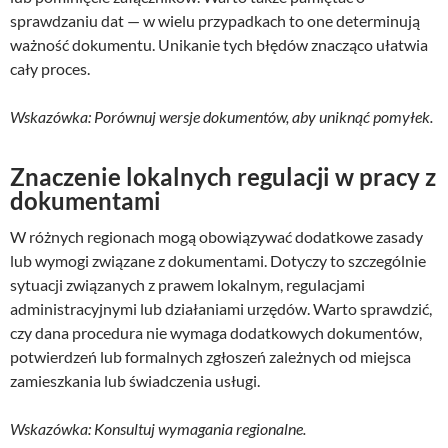
sprawdzaniu dat — w wielu przypadkach to one determinują
ważność dokumentu. Unikanie tych błędów znacząco ułatwia
cały proces.
Wskazówka: Porównuj wersje dokumentów, aby uniknąć pomyłek.
Znaczenie lokalnych regulacji w pracy z
dokumentami
W różnych regionach mogą obowiązywać dodatkowe zasady
lub wymogi związane z dokumentami. Dotyczy to szczególnie
sytuacji związanych z prawem lokalnym, regulacjami
administracyjnymi lub działaniami urzędów. Warto sprawdzić,
czy dana procedura nie wymaga dodatkowych dokumentów,
potwierdzeń lub formalnych zgłoszeń zależnych od miejsca
zamieszkania lub świadczenia usługi.
Wskazówka: Konsultuj wymagania regionalne.