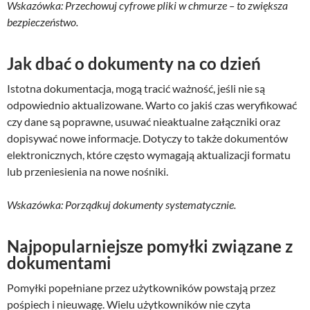
Wskazówka: Przechowuj cyfrowe pliki w chmurze – to zwiększa
bezpieczeństwo.
Jak dbać o dokumenty na co dzień
Istotna dokumentacja, mogą tracić ważność, jeśli nie są
odpowiednio aktualizowane. Warto co jakiś czas weryfikować
czy dane są poprawne, usuwać nieaktualne załączniki oraz
dopisywać nowe informacje. Dotyczy to także dokumentów
elektronicznych, które często wymagają aktualizacji formatu
lub przeniesienia na nowe nośniki.
Wskazówka: Porządkuj dokumenty systematycznie.
Najpopularniejsze pomyłki związane z
dokumentami
Pomyłki popełniane przez użytkowników powstają przez
pośpiech i nieuwagę. Wielu użytkowników nie czyta