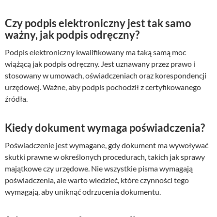
Czy podpis elektroniczny jest tak samo
ważny, jak podpis odręczny?
Podpis elektroniczny kwalifikowany ma taką samą moc
wiążącą jak podpis odręczny. Jest uznawany przez prawo i
stosowany w umowach, oświadczeniach oraz korespondencji
urzędowej. Ważne, aby podpis pochodził z certyfikowanego
źródła.
Kiedy dokument wymaga poświadczenia?
Poświadczenie jest wymagane, gdy dokument ma wywoływać
skutki prawne w określonych procedurach, takich jak sprawy
majątkowe czy urzędowe. Nie wszystkie pisma wymagają
poświadczenia, ale warto wiedzieć, które czynności tego
wymagają, aby uniknąć odrzucenia dokumentu.