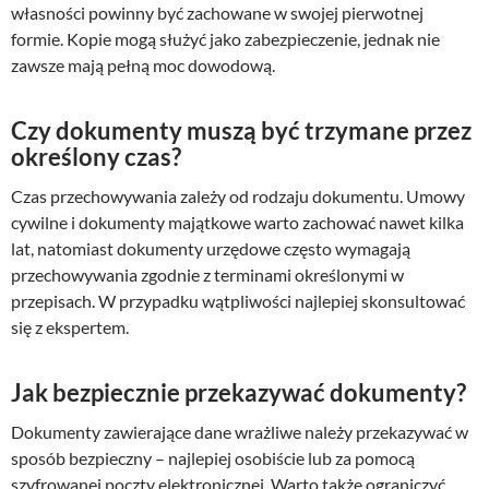
własności powinny być zachowane w swojej pierwotnej
formie. Kopie mogą służyć jako zabezpieczenie, jednak nie
zawsze mają pełną moc dowodową.
Czy dokumenty muszą być trzymane przez
określony czas?
Czas przechowywania zależy od rodzaju dokumentu. Umowy
cywilne i dokumenty majątkowe warto zachować nawet kilka
lat, natomiast dokumenty urzędowe często wymagają
przechowywania zgodnie z terminami określonymi w
przepisach. W przypadku wątpliwości najlepiej skonsultować
się z ekspertem.
Jak bezpiecznie przekazywać dokumenty?
Dokumenty zawierające dane wrażliwe należy przekazywać w
sposób bezpieczny – najlepiej osobiście lub za pomocą
szyfrowanej poczty elektronicznej. Warto także ograniczyć