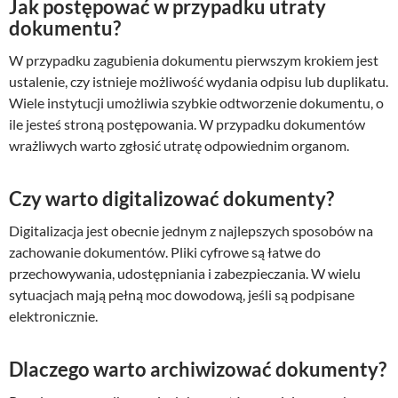
Jak postępować w przypadku utraty
dokumentu?
W przypadku zagubienia dokumentu pierwszym krokiem jest
ustalenie, czy istnieje możliwość wydania odpisu lub duplikatu.
Wiele instytucji umożliwia szybkie odtworzenie dokumentu, o
ile jesteś stroną postępowania. W przypadku dokumentów
wrażliwych warto zgłosić utratę odpowiednim organom.
Czy warto digitalizować dokumenty?
Digitalizacja jest obecnie jednym z najlepszych sposobów na
zachowanie dokumentów. Pliki cyfrowe są łatwe do
przechowywania, udostępniania i zabezpieczania. W wielu
sytuacjach mają pełną moc dowodową, jeśli są podpisane
elektronicznie.
Dlaczego warto archiwizować dokumenty?