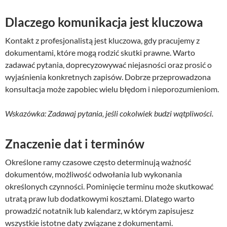
Dlaczego komunikacja jest kluczowa
Kontakt z profesjonalistą jest kluczowa, gdy pracujemy z
dokumentami, które mogą rodzić skutki prawne. Warto
zadawać pytania, doprecyzowywać niejasności oraz prosić o
wyjaśnienia konkretnych zapisów. Dobrze przeprowadzona
konsultacja może zapobiec wielu błędom i nieporozumieniom.
Wskazówka: Zadawaj pytania, jeśli cokolwiek budzi wątpliwości.
Znaczenie dat i terminów
Określone ramy czasowe często determinują ważność
dokumentów, możliwość odwołania lub wykonania
określonych czynności. Pominięcie terminu może skutkować
utratą praw lub dodatkowymi kosztami. Dlatego warto
prowadzić notatnik lub kalendarz, w którym zapisujesz
wszystkie istotne daty związane z dokumentami.