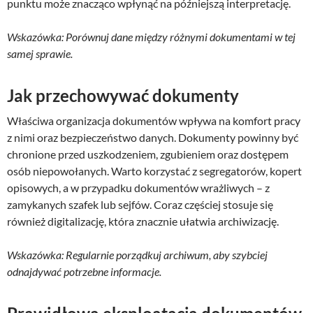
punktu może znacząco wpłynąć na późniejszą interpretację.
Wskazówka: Porównuj dane między różnymi dokumentami w tej
samej sprawie.
Jak przechowywać dokumenty
Właściwa organizacja dokumentów wpływa na komfort pracy
z nimi oraz bezpieczeństwo danych. Dokumenty powinny być
chronione przed uszkodzeniem, zgubieniem oraz dostępem
osób niepowołanych. Warto korzystać z segregatorów, kopert
opisowych, a w przypadku dokumentów wrażliwych – z
zamykanych szafek lub sejfów. Coraz częściej stosuje się
również digitalizację, która znacznie ułatwia archiwizację.
Wskazówka: Regularnie porządkuj archiwum, aby szybciej
odnajdywać potrzebne informacje.