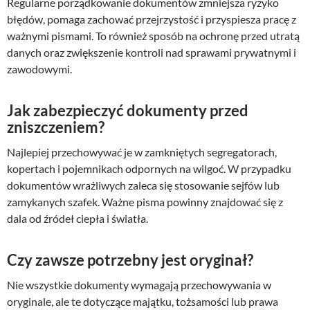
Regularne porządkowanie dokumentów zmniejsza ryzyko
błędów, pomaga zachować przejrzystość i przyspiesza pracę z
ważnymi pismami. To również sposób na ochronę przed utratą
danych oraz zwiększenie kontroli nad sprawami prywatnymi i
zawodowymi.
Jak zabezpieczyć dokumenty przed
zniszczeniem?
Najlepiej przechowywać je w zamkniętych segregatorach,
kopertach i pojemnikach odpornych na wilgoć. W przypadku
dokumentów wrażliwych zaleca się stosowanie sejfów lub
zamykanych szafek. Ważne pisma powinny znajdować się z
dala od źródeł ciepła i światła.
Czy zawsze potrzebny jest oryginał?
Nie wszystkie dokumenty wymagają przechowywania w
oryginale, ale te dotyczące majątku, tożsamości lub prawa