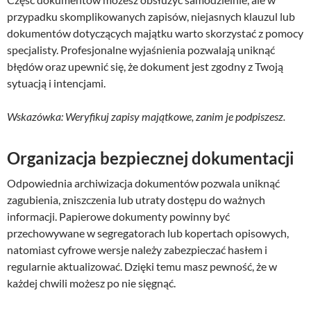
przypadku skomplikowanych zapisów, niejasnych klauzul lub
dokumentów dotyczących majątku warto skorzystać z pomocy
specjalisty. Profesjonalne wyjaśnienia pozwalają uniknąć
błędów oraz upewnić się, że dokument jest zgodny z Twoją
sytuacją i intencjami.
Wskazówka: Weryfikuj zapisy majątkowe, zanim je podpiszesz.
Organizacja bezpiecznej dokumentacji
Odpowiednia archiwizacja dokumentów pozwala uniknąć
zagubienia, zniszczenia lub utraty dostępu do ważnych
informacji. Papierowe dokumenty powinny być
przechowywane w segregatorach lub kopertach opisowych,
natomiast cyfrowe wersje należy zabezpieczać hasłem i
regularnie aktualizować. Dzięki temu masz pewność, że w
każdej chwili możesz po nie sięgnąć.