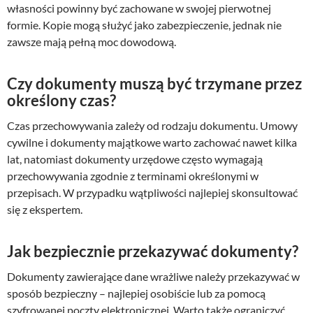
własności powinny być zachowane w swojej pierwotnej
formie. Kopie mogą służyć jako zabezpieczenie, jednak nie
zawsze mają pełną moc dowodową.
Czy dokumenty muszą być trzymane przez
określony czas?
Czas przechowywania zależy od rodzaju dokumentu. Umowy
cywilne i dokumenty majątkowe warto zachować nawet kilka
lat, natomiast dokumenty urzędowe często wymagają
przechowywania zgodnie z terminami określonymi w
przepisach. W przypadku wątpliwości najlepiej skonsultować
się z ekspertem.
Jak bezpiecznie przekazywać dokumenty?
Dokumenty zawierające dane wrażliwe należy przekazywać w
sposób bezpieczny – najlepiej osobiście lub za pomocą
szyfrowanej poczty elektronicznej. Warto także ograniczyć