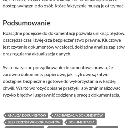
dostęp wyłącznie do osób, które faktycznie muszą je otrzymać.
Podsumowanie
Rozsądne podejście do dokumentacji pozwala uniknąć błędów,
oszczędza czas i zwiększa bezpieczeństwo prawne. Kluczowe
jest czytanie dokumentów w całości, dokładna analiza zapisów
oraz regularna aktualizacja danych.
Systematyczne porządkowanie dokumentów sprawia, że
zarówno dokumenty papierowe, jak i cyfrowe są łatwo
dostępne, bezpieczne i gotowe do wykorzystania w każdej
chwili. Warto wdrożyć opisane praktyki, aby zminimalizować
ryzyko błędów i usprawnić codzienną pracę z dokumentacją.
ANALIZA DOKUMENTÓW
ARCHIWIZACJA DOKUMENTÓW
BEZPIECZEŃSTWO DOKUMENTÓW
DOKUMENTACJA