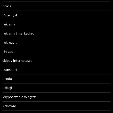
praca
Przemysł
reklama
reklama i marketing
rekreacja
rtv agd
sklepy internetowe
transport
uroda
usługi
Wyposażenie Wnętrz
Zdrowie