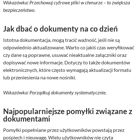
Wskazówka: Przechowuj cyfrowe pliki w chmurze – to zwiększa
bezpieczeństwo.
Jak dbać o dokumenty na co dzień
Istotna dokumentacja, mogą tracić ważność, jeśli nie są
odpowiednio aktualizowane. Warto co jakiś czas weryfikować
czy dane są poprawne, usuwać nieaktualne załączniki oraz
dopisywać nowe informacje. Dotyczy to także dokumentów
elektronicznych, które często wymagają aktualizacji formatu
lub przeniesienia na nowe nośniki.
Wskazówka: Porządkuj dokumenty systematycznie.
Najpopularniejsze pomyłki związane z
dokumentami
Pomyłki popełniane przez użytkowników powstają przez
pośpiech i nieuwagę. Wielu użytkowników nie czyta