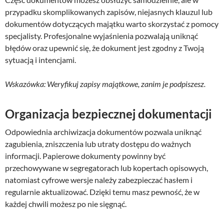
przypadku skomplikowanych zapisów, niejasnych klauzul lub
dokumentów dotyczących majątku warto skorzystać z pomocy
specjalisty. Profesjonalne wyjaśnienia pozwalają uniknąć
błędów oraz upewnić się, że dokument jest zgodny z Twoją
sytuacją i intencjami.
Wskazówka: Weryfikuj zapisy majątkowe, zanim je podpiszesz.
Organizacja bezpiecznej dokumentacji
Odpowiednia archiwizacja dokumentów pozwala uniknąć
zagubienia, zniszczenia lub utraty dostępu do ważnych
informacji. Papierowe dokumenty powinny być
przechowywane w segregatorach lub kopertach opisowych,
natomiast cyfrowe wersje należy zabezpieczać hasłem i
regularnie aktualizować. Dzięki temu masz pewność, że w
każdej chwili możesz po nie sięgnąć.