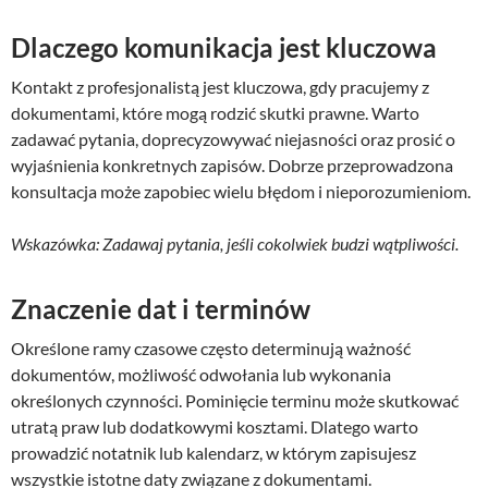
Dlaczego komunikacja jest kluczowa
Kontakt z profesjonalistą jest kluczowa, gdy pracujemy z
dokumentami, które mogą rodzić skutki prawne. Warto
zadawać pytania, doprecyzowywać niejasności oraz prosić o
wyjaśnienia konkretnych zapisów. Dobrze przeprowadzona
konsultacja może zapobiec wielu błędom i nieporozumieniom.
Wskazówka: Zadawaj pytania, jeśli cokolwiek budzi wątpliwości.
Znaczenie dat i terminów
Określone ramy czasowe często determinują ważność
dokumentów, możliwość odwołania lub wykonania
określonych czynności. Pominięcie terminu może skutkować
utratą praw lub dodatkowymi kosztami. Dlatego warto
prowadzić notatnik lub kalendarz, w którym zapisujesz
wszystkie istotne daty związane z dokumentami.