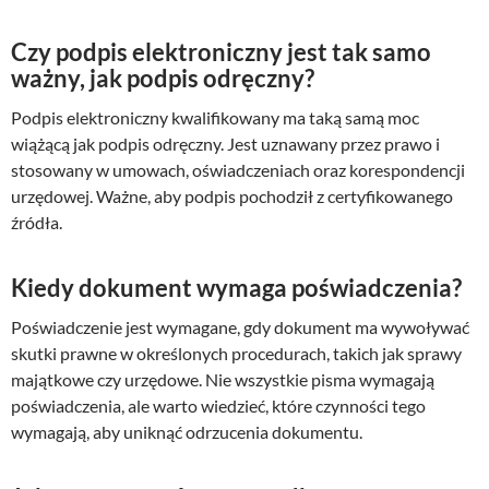
Czy podpis elektroniczny jest tak samo
ważny, jak podpis odręczny?
Podpis elektroniczny kwalifikowany ma taką samą moc
wiążącą jak podpis odręczny. Jest uznawany przez prawo i
stosowany w umowach, oświadczeniach oraz korespondencji
urzędowej. Ważne, aby podpis pochodził z certyfikowanego
źródła.
Kiedy dokument wymaga poświadczenia?
Poświadczenie jest wymagane, gdy dokument ma wywoływać
skutki prawne w określonych procedurach, takich jak sprawy
majątkowe czy urzędowe. Nie wszystkie pisma wymagają
poświadczenia, ale warto wiedzieć, które czynności tego
wymagają, aby uniknąć odrzucenia dokumentu.