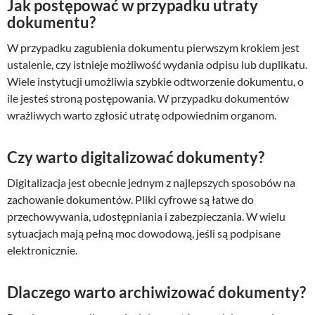
Jak postępować w przypadku utraty
dokumentu?
W przypadku zagubienia dokumentu pierwszym krokiem jest
ustalenie, czy istnieje możliwość wydania odpisu lub duplikatu.
Wiele instytucji umożliwia szybkie odtworzenie dokumentu, o
ile jesteś stroną postępowania. W przypadku dokumentów
wrażliwych warto zgłosić utratę odpowiednim organom.
Czy warto digitalizować dokumenty?
Digitalizacja jest obecnie jednym z najlepszych sposobów na
zachowanie dokumentów. Pliki cyfrowe są łatwe do
przechowywania, udostępniania i zabezpieczania. W wielu
sytuacjach mają pełną moc dowodową, jeśli są podpisane
elektronicznie.
Dlaczego warto archiwizować dokumenty?