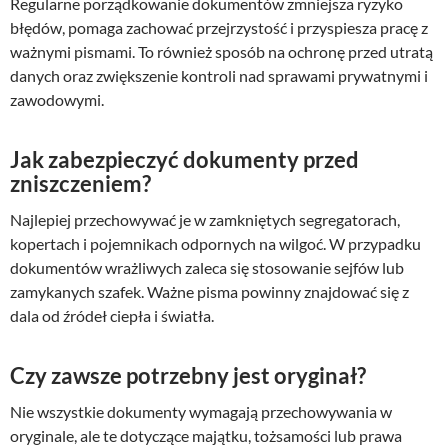
Regularne porządkowanie dokumentów zmniejsza ryzyko
błędów, pomaga zachować przejrzystość i przyspiesza pracę z
ważnymi pismami. To również sposób na ochronę przed utratą
danych oraz zwiększenie kontroli nad sprawami prywatnymi i
zawodowymi.
Jak zabezpieczyć dokumenty przed
zniszczeniem?
Najlepiej przechowywać je w zamkniętych segregatorach,
kopertach i pojemnikach odpornych na wilgoć. W przypadku
dokumentów wrażliwych zaleca się stosowanie sejfów lub
zamykanych szafek. Ważne pisma powinny znajdować się z
dala od źródeł ciepła i światła.
Czy zawsze potrzebny jest oryginał?
Nie wszystkie dokumenty wymagają przechowywania w
oryginale, ale te dotyczące majątku, tożsamości lub prawa