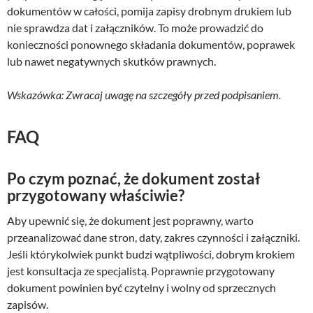
dokumentów w całości, pomija zapisy drobnym drukiem lub
nie sprawdza dat i załączników. To może prowadzić do
konieczności ponownego składania dokumentów, poprawek
lub nawet negatywnych skutków prawnych.
Wskazówka: Zwracaj uwagę na szczegóły przed podpisaniem.
FAQ
Po czym poznać, że dokument został
przygotowany właściwie?
Aby upewnić się, że dokument jest poprawny, warto
przeanalizować dane stron, daty, zakres czynności i załączniki.
Jeśli którykolwiek punkt budzi wątpliwości, dobrym krokiem
jest konsultacja ze specjalistą. Poprawnie przygotowany
dokument powinien być czytelny i wolny od sprzecznych
zapisów.