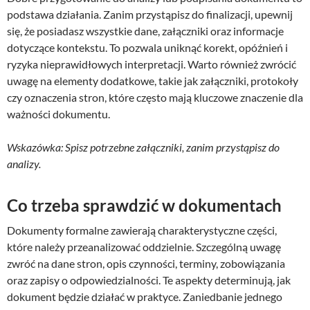
podstawa działania. Zanim przystąpisz do finalizacji, upewnij
się, że posiadasz wszystkie dane, załączniki oraz informacje
dotyczące kontekstu. To pozwala uniknąć korekt, opóźnień i
ryzyka nieprawidłowych interpretacji. Warto również zwrócić
uwagę na elementy dodatkowe, takie jak załączniki, protokoły
czy oznaczenia stron, które często mają kluczowe znaczenie dla
ważności dokumentu.
Wskazówka: Spisz potrzebne załączniki, zanim przystąpisz do
analizy.
Co trzeba sprawdzić w dokumentach
Dokumenty formalne zawierają charakterystyczne części,
które należy przeanalizować oddzielnie. Szczególną uwagę
zwróć na dane stron, opis czynności, terminy, zobowiązania
oraz zapisy o odpowiedzialności. Te aspekty determinują, jak
dokument będzie działać w praktyce. Zaniedbanie jednego