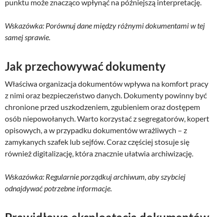
punktu może znacząco wpłynąć na późniejszą interpretację.
Wskazówka: Porównuj dane między różnymi dokumentami w tej
samej sprawie.
Jak przechowywać dokumenty
Właściwa organizacja dokumentów wpływa na komfort pracy
z nimi oraz bezpieczeństwo danych. Dokumenty powinny być
chronione przed uszkodzeniem, zgubieniem oraz dostępem
osób niepowołanych. Warto korzystać z segregatorów, kopert
opisowych, a w przypadku dokumentów wrażliwych – z
zamykanych szafek lub sejfów. Coraz częściej stosuje się
również digitalizację, która znacznie ułatwia archiwizację.
Wskazówka: Regularnie porządkuj archiwum, aby szybciej
odnajdywać potrzebne informacje.