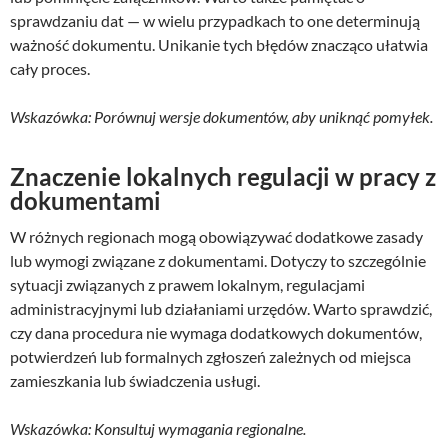
sprawdzaniu dat — w wielu przypadkach to one determinują
ważność dokumentu. Unikanie tych błędów znacząco ułatwia
cały proces.
Wskazówka: Porównuj wersje dokumentów, aby uniknąć pomyłek.
Znaczenie lokalnych regulacji w pracy z
dokumentami
W różnych regionach mogą obowiązywać dodatkowe zasady
lub wymogi związane z dokumentami. Dotyczy to szczególnie
sytuacji związanych z prawem lokalnym, regulacjami
administracyjnymi lub działaniami urzędów. Warto sprawdzić,
czy dana procedura nie wymaga dodatkowych dokumentów,
potwierdzeń lub formalnych zgłoszeń zależnych od miejsca
zamieszkania lub świadczenia usługi.
Wskazówka: Konsultuj wymagania regionalne.