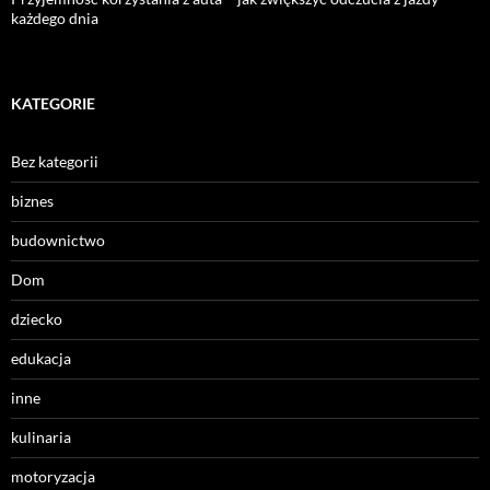
każdego dnia
KATEGORIE
Bez kategorii
biznes
budownictwo
Dom
dziecko
edukacja
inne
kulinaria
motoryzacja