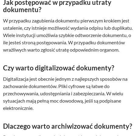
Jak postępować w przypadku utraty
dokumentu?
W przypadku zagubienia dokumentu pierwszym krokiem jest
ustalenie, czy istnieje możliwość wydania odpisu lub duplikatu.
Wiele instytucji umożliwia szybkie odtworzenie dokumentu, o
ile jesteś stroną postępowania. W przypadku dokumentów
wrażliwych warto zgłosić utratę odpowiednim organom.
Czy warto digitalizować dokumenty?
Digitalizacja jest obecnie jednym z najlepszych sposobów na
zachowanie dokumentów. Pliki cyfrowe są łatwe do
przechowywania, udostępniania i zabezpieczania. W wielu
sytuacjach mają pełną moc dowodową, jeśli są podpisane
elektronicznie.
Dlaczego warto archiwizować dokumenty?