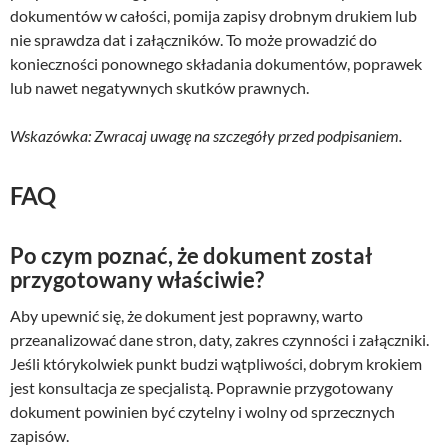
dokumentów w całości, pomija zapisy drobnym drukiem lub
nie sprawdza dat i załączników. To może prowadzić do
konieczności ponownego składania dokumentów, poprawek
lub nawet negatywnych skutków prawnych.
Wskazówka: Zwracaj uwagę na szczegóły przed podpisaniem.
FAQ
Po czym poznać, że dokument został
przygotowany właściwie?
Aby upewnić się, że dokument jest poprawny, warto
przeanalizować dane stron, daty, zakres czynności i załączniki.
Jeśli którykolwiek punkt budzi wątpliwości, dobrym krokiem
jest konsultacja ze specjalistą. Poprawnie przygotowany
dokument powinien być czytelny i wolny od sprzecznych
zapisów.