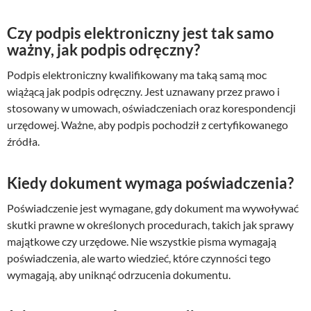
Czy podpis elektroniczny jest tak samo
ważny, jak podpis odręczny?
Podpis elektroniczny kwalifikowany ma taką samą moc
wiążącą jak podpis odręczny. Jest uznawany przez prawo i
stosowany w umowach, oświadczeniach oraz korespondencji
urzędowej. Ważne, aby podpis pochodził z certyfikowanego
źródła.
Kiedy dokument wymaga poświadczenia?
Poświadczenie jest wymagane, gdy dokument ma wywoływać
skutki prawne w określonych procedurach, takich jak sprawy
majątkowe czy urzędowe. Nie wszystkie pisma wymagają
poświadczenia, ale warto wiedzieć, które czynności tego
wymagają, aby uniknąć odrzucenia dokumentu.