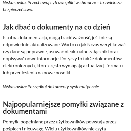
Wskazówka: Przechowuj cyfrowe pliki w chmurze – to zwiększa
bezpieczeństwo.
Jak dbać o dokumenty na co dzień
Istotna dokumentacja, mogą tracić ważność, jeśli nie są
odpowiednio aktualizowane. Warto co jakiś czas weryfikować
czy dane są poprawne, usuwać nieaktualne załączniki oraz
dopisywać nowe informacje. Dotyczy to także dokumentów
elektronicznych, które często wymagają aktualizacji formatu
lub przeniesienia na nowe nośniki.
Wskazówka: Porządkuj dokumenty systematycznie.
Najpopularniejsze pomyłki związane z
dokumentami
Pomyłki popełniane przez użytkowników powstają przez
pośpiech i nieuwagę. Wielu użytkowników nie czyta