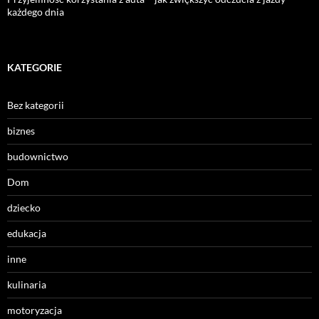
każdego dnia
KATEGORIE
Bez kategorii
biznes
budownictwo
Dom
dziecko
edukacja
inne
kulinaria
motoryzacja