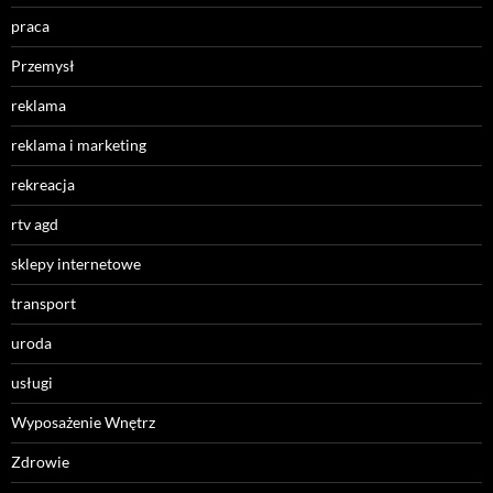
praca
Przemysł
reklama
reklama i marketing
rekreacja
rtv agd
sklepy internetowe
transport
uroda
usługi
Wyposażenie Wnętrz
Zdrowie