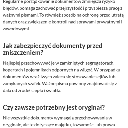
Regularne porządkowanie dokumentów zmniejsza ryzyko
błędów, pomaga zachować przejrzystość i przyspiesza pracę z
ważnymi pismami. To również sposób na ochronę przed utratą
danych oraz zwiększenie kontroli nad sprawami prywatnymi i
zawodowymi.
Jak zabezpieczyć dokumenty przed
zniszczeniem?
Najlepiej przechowywać je w zamkniętych segregatorach,
kopertach i pojemnikach odpornych na wilgoć. W przypadku
dokumentów wrażliwych zaleca się stosowanie sejfów lub
zamykanych szafek. Ważne pisma powinny znajdować się z
dala od źródeł ciepła i światła.
Czy zawsze potrzebny jest oryginał?
Nie wszystkie dokumenty wymagają przechowywania w
oryginale, ale te dotyczące majątku, tożsamości lub prawa