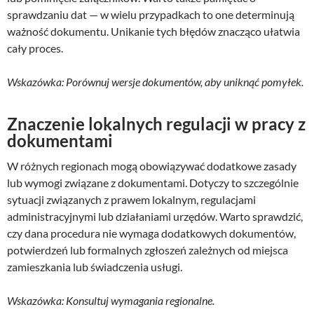
sprawdzaniu dat — w wielu przypadkach to one determinują
ważność dokumentu. Unikanie tych błędów znacząco ułatwia
cały proces.
Wskazówka: Porównuj wersje dokumentów, aby uniknąć pomyłek.
Znaczenie lokalnych regulacji w pracy z
dokumentami
W różnych regionach mogą obowiązywać dodatkowe zasady
lub wymogi związane z dokumentami. Dotyczy to szczególnie
sytuacji związanych z prawem lokalnym, regulacjami
administracyjnymi lub działaniami urzędów. Warto sprawdzić,
czy dana procedura nie wymaga dodatkowych dokumentów,
potwierdzeń lub formalnych zgłoszeń zależnych od miejsca
zamieszkania lub świadczenia usługi.
Wskazówka: Konsultuj wymagania regionalne.