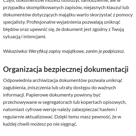
przypadku skomplikowanych zapisów, niejasnych klauzul lub
dokumentów dotyczących majątku warto skorzystać z pomocy
specjalisty. Profesjonalne wyjaśnienia pozwalają uniknąć
błędów oraz upewnić się, że dokument jest zgodny z Twoją
sytuacją i intencjami.
Wskazówka: Weryfikuj zapisy majątkowe, zanim je podpiszesz.
Organizacja bezpiecznej dokumentacji
Odpowiednia archiwizacja dokumentów pozwala uniknąć
zagubienia, zniszczenia lub utraty dostępu do ważnych
informacji. Papierowe dokumenty powinny być
przechowywane w segregatorach lub kopertach opisowych,
natomiast cyfrowe wersje należy zabezpieczać hasłem i
regularnie aktualizować. Dzięki temu masz pewność, że w
każdej chwili możesz po nie sięgnąć.