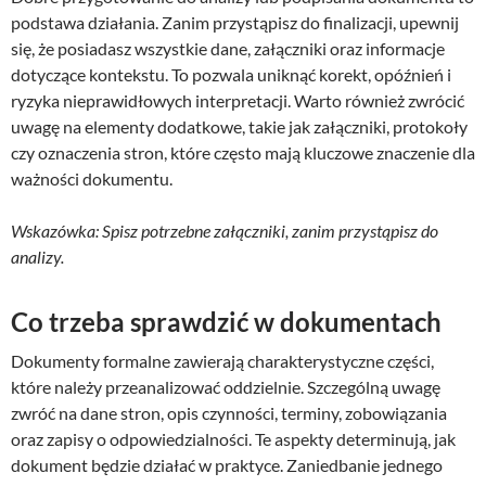
podstawa działania. Zanim przystąpisz do finalizacji, upewnij
się, że posiadasz wszystkie dane, załączniki oraz informacje
dotyczące kontekstu. To pozwala uniknąć korekt, opóźnień i
ryzyka nieprawidłowych interpretacji. Warto również zwrócić
uwagę na elementy dodatkowe, takie jak załączniki, protokoły
czy oznaczenia stron, które często mają kluczowe znaczenie dla
ważności dokumentu.
Wskazówka: Spisz potrzebne załączniki, zanim przystąpisz do
analizy.
Co trzeba sprawdzić w dokumentach
Dokumenty formalne zawierają charakterystyczne części,
które należy przeanalizować oddzielnie. Szczególną uwagę
zwróć na dane stron, opis czynności, terminy, zobowiązania
oraz zapisy o odpowiedzialności. Te aspekty determinują, jak
dokument będzie działać w praktyce. Zaniedbanie jednego