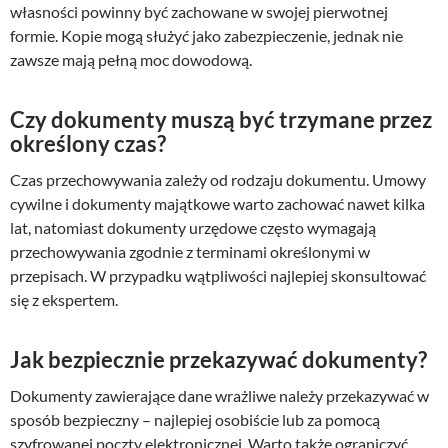
własności powinny być zachowane w swojej pierwotnej
formie. Kopie mogą służyć jako zabezpieczenie, jednak nie
zawsze mają pełną moc dowodową.
Czy dokumenty muszą być trzymane przez
określony czas?
Czas przechowywania zależy od rodzaju dokumentu. Umowy
cywilne i dokumenty majątkowe warto zachować nawet kilka
lat, natomiast dokumenty urzędowe często wymagają
przechowywania zgodnie z terminami określonymi w
przepisach. W przypadku wątpliwości najlepiej skonsultować
się z ekspertem.
Jak bezpiecznie przekazywać dokumenty?
Dokumenty zawierające dane wrażliwe należy przekazywać w
sposób bezpieczny – najlepiej osobiście lub za pomocą
szyfrowanej poczty elektronicznej. Warto także ograniczyć