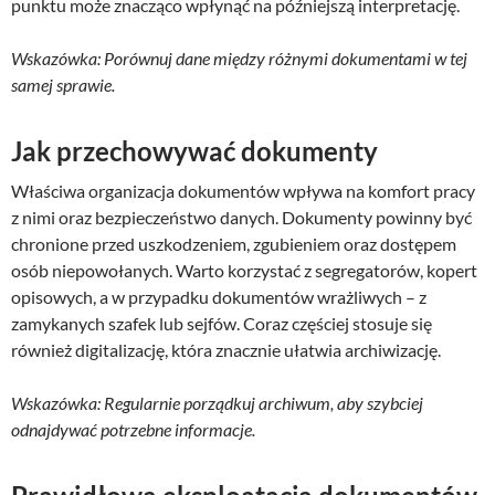
punktu może znacząco wpłynąć na późniejszą interpretację.
Wskazówka: Porównuj dane między różnymi dokumentami w tej
samej sprawie.
Jak przechowywać dokumenty
Właściwa organizacja dokumentów wpływa na komfort pracy
z nimi oraz bezpieczeństwo danych. Dokumenty powinny być
chronione przed uszkodzeniem, zgubieniem oraz dostępem
osób niepowołanych. Warto korzystać z segregatorów, kopert
opisowych, a w przypadku dokumentów wrażliwych – z
zamykanych szafek lub sejfów. Coraz częściej stosuje się
również digitalizację, która znacznie ułatwia archiwizację.
Wskazówka: Regularnie porządkuj archiwum, aby szybciej
odnajdywać potrzebne informacje.