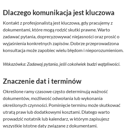
Dlaczego komunikacja jest kluczowa
Kontakt z profesjonalistą jest kluczowa, gdy pracujemy z
dokumentami, które mogą rodzić skutki prawne. Warto
zadawać pytania, doprecyzowywać niejasności oraz prosić o
wyjaśnienia konkretnych zapisów. Dobrze przeprowadzona
konsultacja może zapobiec wielu błędom i nieporozumieniom.
Wskazówka: Zadawaj pytania, jeśli cokolwiek budzi wątpliwości.
Znaczenie dat i terminów
Określone ramy czasowe często determinują ważność
dokumentów, możliwość odwołania lub wykonania
określonych czynności. Pominięcie terminu może skutkować
utratą praw lub dodatkowymi kosztami. Dlatego warto
prowadzić notatnik lub kalendarz, w którym zapisujesz
wszystkie istotne daty związane z dokumentami.