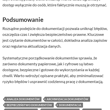
dostęp wyłącznie do osób, które faktycznie muszą je otrzymać.
Podsumowanie
Rozsądne podejście do dokumentacji pozwala uniknąć błędów,
oszczędza czas i zwiększa bezpieczeństwo prawne. Kluczowe
jest czytanie dokumentów w całości, dokładna analiza zapisów
oraz regularna aktualizacja danych.
Systematyczne porządkowanie dokumentów sprawia, że
zarówno dokumenty papierowe, jak i cyfrowe są łatwo
dostępne, bezpieczne i gotowe do wykorzystania w każdej
chwili. Warto wdrożyć opisane praktyki, aby zminimalizować
ryzyko błędów i usprawnić codzienną pracę z dokumentacją.
ANALIZA DOKUMENTÓW
ARCHIWIZACJA DOKUMENTÓW
BEZPIECZEŃSTWO DOKUMENTÓW
DOKUMENTACJA