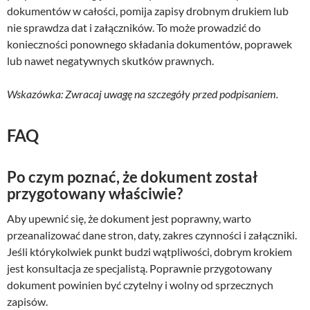
dokumentów w całości, pomija zapisy drobnym drukiem lub
nie sprawdza dat i załączników. To może prowadzić do
konieczności ponownego składania dokumentów, poprawek
lub nawet negatywnych skutków prawnych.
Wskazówka: Zwracaj uwagę na szczegóły przed podpisaniem.
FAQ
Po czym poznać, że dokument został
przygotowany właściwie?
Aby upewnić się, że dokument jest poprawny, warto
przeanalizować dane stron, daty, zakres czynności i załączniki.
Jeśli którykolwiek punkt budzi wątpliwości, dobrym krokiem
jest konsultacja ze specjalistą. Poprawnie przygotowany
dokument powinien być czytelny i wolny od sprzecznych
zapisów.