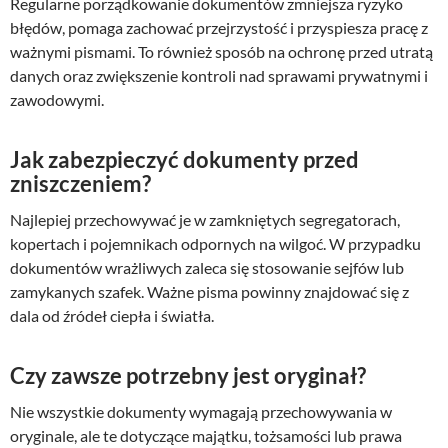
Regularne porządkowanie dokumentów zmniejsza ryzyko
błędów, pomaga zachować przejrzystość i przyspiesza pracę z
ważnymi pismami. To również sposób na ochronę przed utratą
danych oraz zwiększenie kontroli nad sprawami prywatnymi i
zawodowymi.
Jak zabezpieczyć dokumenty przed
zniszczeniem?
Najlepiej przechowywać je w zamkniętych segregatorach,
kopertach i pojemnikach odpornych na wilgoć. W przypadku
dokumentów wrażliwych zaleca się stosowanie sejfów lub
zamykanych szafek. Ważne pisma powinny znajdować się z
dala od źródeł ciepła i światła.
Czy zawsze potrzebny jest oryginał?
Nie wszystkie dokumenty wymagają przechowywania w
oryginale, ale te dotyczące majątku, tożsamości lub prawa