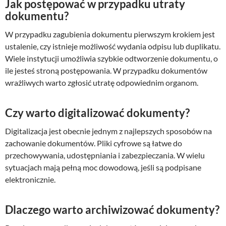
Jak postępować w przypadku utraty
dokumentu?
W przypadku zagubienia dokumentu pierwszym krokiem jest
ustalenie, czy istnieje możliwość wydania odpisu lub duplikatu.
Wiele instytucji umożliwia szybkie odtworzenie dokumentu, o
ile jesteś stroną postępowania. W przypadku dokumentów
wrażliwych warto zgłosić utratę odpowiednim organom.
Czy warto digitalizować dokumenty?
Digitalizacja jest obecnie jednym z najlepszych sposobów na
zachowanie dokumentów. Pliki cyfrowe są łatwe do
przechowywania, udostępniania i zabezpieczania. W wielu
sytuacjach mają pełną moc dowodową, jeśli są podpisane
elektronicznie.
Dlaczego warto archiwizować dokumenty?