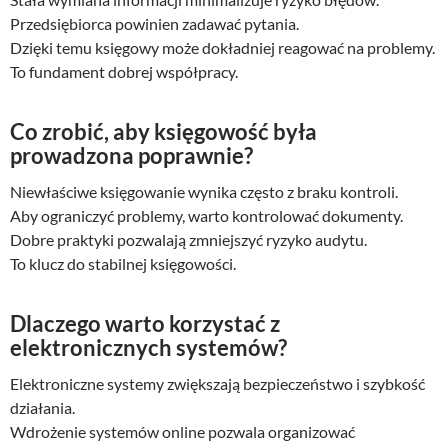
Przedsiębiorca powinien zadawać pytania.
Dzięki temu księgowy może dokładniej reagować na problemy.
To fundament dobrej współpracy.
Co zrobić, aby księgowość była
prowadzona poprawnie?
Niewłaściwe księgowanie wynika często z braku kontroli.
Aby ograniczyć problemy, warto kontrolować dokumenty.
Dobre praktyki pozwalają zmniejszyć ryzyko audytu.
To klucz do stabilnej księgowości.
Dlaczego warto korzystać z
elektronicznych systemów?
Elektroniczne systemy zwiększają bezpieczeństwo i szybkość
działania.
Wdrożenie systemów online pozwala organizować