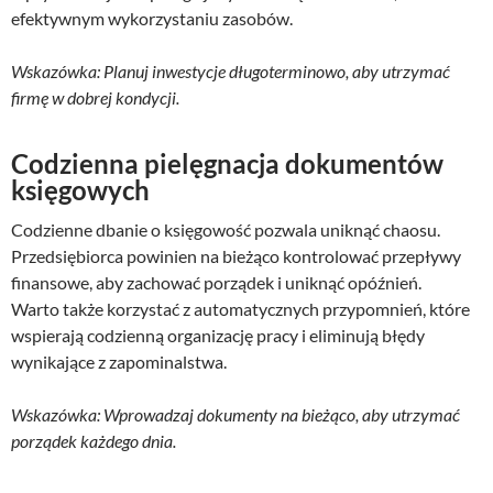
efektywnym wykorzystaniu zasobów.
Wskazówka: Planuj inwestycje długoterminowo, aby utrzymać
firmę w dobrej kondycji.
Codzienna pielęgnacja dokumentów
księgowych
Codzienne dbanie o księgowość pozwala uniknąć chaosu.
Przedsiębiorca powinien na bieżąco kontrolować przepływy
finansowe, aby zachować porządek i uniknąć opóźnień.
Warto także korzystać z automatycznych przypomnień, które
wspierają codzienną organizację pracy i eliminują błędy
wynikające z zapominalstwa.
Wskazówka: Wprowadzaj dokumenty na bieżąco, aby utrzymać
porządek każdego dnia.