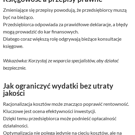
Zmieniające się przepisy powodują, że przedsiębiorcy muszą
być na bieżąco.
Przedsiębiorca odpowiada za prawidłowe deklaracje, a błędy
mogą prowadzić do kar finansowych.
Dlatego coraz większą rolę odgrywają bieżące konsultacje
księgowe.
Wskazówka: Korzystaj ze wsparcia specjalistów, aby działać
bezpiecznie.
Jak ograniczyć wydatki bez utraty
jakości
Racjonalizacja kosztów może znacząco poprawić rentowność.
Kluczowe jest ocena efektywności inwestycji.
Dzięki temu przedsiębiorca może podnieść opłacalność
działalności.
Optymalizacja nie polega jedynie na cięciu kosztów, ale na