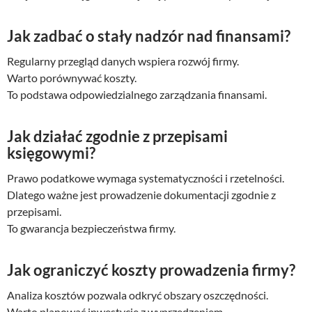
Jak zadbać o stały nadzór nad finansami?
Regularny przegląd danych wspiera rozwój firmy.
Warto porównywać koszty.
To podstawa odpowiedzialnego zarządzania finansami.
Jak działać zgodnie z przepisami
księgowymi?
Prawo podatkowe wymaga systematyczności i rzetelności.
Dlatego ważne jest prowadzenie dokumentacji zgodnie z
przepisami.
To gwarancja bezpieczeństwa firmy.
Jak ograniczyć koszty prowadzenia firmy?
Analiza kosztów pozwala odkryć obszary oszczędności.
Warto planować inwestycje z wyprzedzeniem.