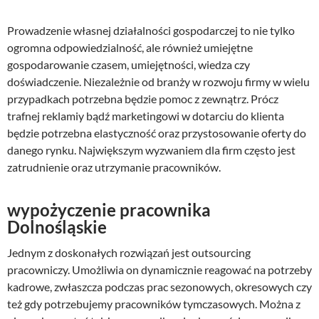
Prowadzenie własnej działalności gospodarczej to nie tylko
ogromna odpowiedzialność, ale również umiejętne
gospodarowanie czasem, umiejętności, wiedza czy
doświadczenie. Niezależnie od branży w rozwoju firmy w wielu
przypadkach potrzebna będzie pomoc z zewnątrz. Prócz
trafnej reklamiy bądź marketingowi w dotarciu do klienta
będzie potrzebna elastyczność oraz przystosowanie oferty do
danego rynku. Największym wyzwaniem dla firm często jest
zatrudnienie oraz utrzymanie pracowników.
wypożyczenie pracownika
Dolnośląskie
Jednym z doskonałych rozwiązań jest outsourcing
pracowniczy. Umożliwia on dynamicznie reagować na potrzeby
kadrowe, zwłaszcza podczas prac sezonowych, okresowych czy
też gdy potrzebujemy pracowników tymczasowych. Można z