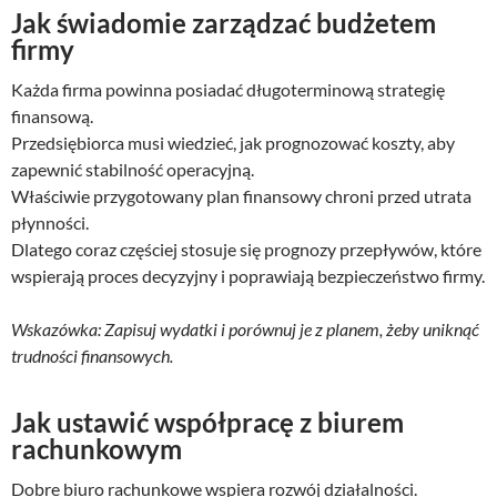
Jak świadomie zarządzać budżetem
firmy
Każda firma powinna posiadać długoterminową strategię
finansową.
Przedsiębiorca musi wiedzieć, jak prognozować koszty, aby
zapewnić stabilność operacyjną.
Właściwie przygotowany plan finansowy chroni przed utrata
płynności.
Dlatego coraz częściej stosuje się prognozy przepływów, które
wspierają proces decyzyjny i poprawiają bezpieczeństwo firmy.
Wskazówka: Zapisuj wydatki i porównuj je z planem, żeby uniknąć
trudności finansowych.
Jak ustawić współpracę z biurem
rachunkowym
Dobre biuro rachunkowe wspiera rozwój działalności.