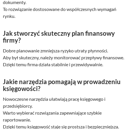
dokumenty.
To rozwiązanie dostosowane do współczesnych wymagań
rynku.
Jak stworzyć skuteczny plan finansowy
firmy?
Dobre planowanie zmniejsza ryzyko utraty płynności.
Aby był skuteczny, należy monitorować przepływy finansowe.
Dzięki temu firma działa stabilnie i przewidywalnie.
Jakie narzędzia pomagają w prowadzeniu
księgowości?
Nowoczesne narzędzia ułatwiają pracę księgowego i
przedsiębiorcy.
Warto wybierać rozwiązania zapewniające szybkie
raportowanie.
Dzięki temu księgowość staje się prostsza i bezpieczniejsza.