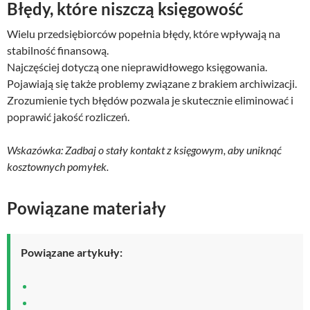
Błędy, które niszczą księgowość
Wielu przedsiębiorców popełnia błędy, które wpływają na
stabilność finansową.
Najczęściej dotyczą one nieprawidłowego księgowania.
Pojawiają się także problemy związane z brakiem archiwizacji.
Zrozumienie tych błędów pozwala je skutecznie eliminować i
poprawić jakość rozliczeń.
Wskazówka: Zadbaj o stały kontakt z księgowym, aby uniknąć
kosztownych pomyłek.
Powiązane materiały
Powiązane artykuły: