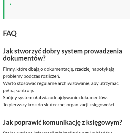
FAQ
Jak stworzyć dobry system prowadzenia
dokumentów?
Firmy, które dbają o dokumentację, rzadziej napotykają
problemy podczas rozliczeń.
Warto stosować regularne archiwizowanie, aby utrzymać
pełną kontrolę.
Spójny system ułatwia odnajdywanie dokumentów.
To pierwszy krok do skutecznej organizacji księgowości.
Jak poprawić komunikację z księgowym?
Stała wymiana informacji minimalizuje ryzyko błędów.