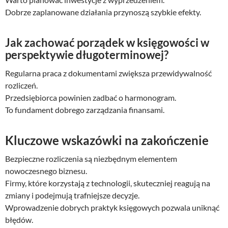
Dobrze zaplanowane działania przynoszą szybkie efekty.
Jak zachować porządek w księgowości w
perspektywie długoterminowej?
Regularna praca z dokumentami zwiększa przewidywalność
rozliczeń.
Przedsiębiorca powinien zadbać o harmonogram.
To fundament dobrego zarządzania finansami.
Kluczowe wskazówki na zakończenie
Bezpieczne rozliczenia są niezbędnym elementem
nowoczesnego biznesu.
Firmy, które korzystają z technologii, skuteczniej reagują na
zmiany i podejmują trafniejsze decyzje.
Wprowadzenie dobrych praktyk księgowych pozwala uniknąć
błędów.