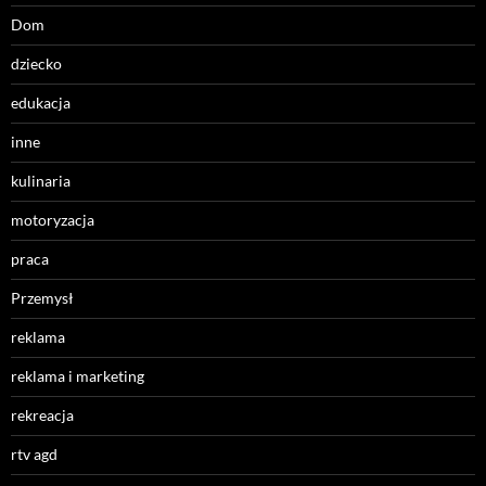
Dom
dziecko
edukacja
inne
kulinaria
motoryzacja
praca
Przemysł
reklama
reklama i marketing
rekreacja
rtv agd