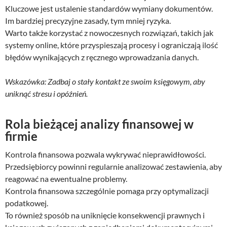
Kluczowe jest ustalenie standardów wymiany dokumentów.
Im bardziej precyzyjne zasady, tym mniej ryzyka.
Warto także korzystać z nowoczesnych rozwiązań, takich jak
systemy online, które przyspieszają procesy i ograniczają ilość
błędów wynikających z ręcznego wprowadzania danych.
Wskazówka: Zadbaj o stały kontakt ze swoim księgowym, aby
uniknąć stresu i opóźnień.
Rola bieżącej analizy finansowej w
firmie
Kontrola finansowa pozwala wykrywać nieprawidłowości.
Przedsiębiorcy powinni regularnie analizować zestawienia, aby
reagować na ewentualne problemy.
Kontrola finansowa szczególnie pomaga przy optymalizacji
podatkowej.
To również sposób na uniknięcie konsekwencji prawnych i