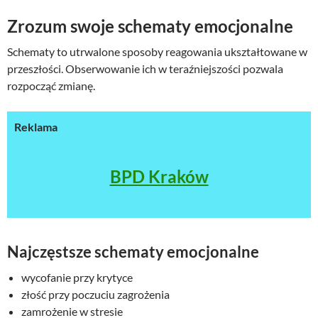
Zrozum swoje schematy emocjonalne
Schematy to utrwalone sposoby reagowania ukształtowane w
przeszłości. Obserwowanie ich w teraźniejszości pozwala
rozpocząć zmianę.
Reklama
BPD Kraków
Najczęstsze schematy emocjonalne
wycofanie przy krytyce
złość przy poczuciu zagrożenia
zamrożenie w stresie