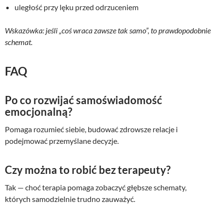
uległość przy lęku przed odrzuceniem
Wskazówka: jeśli „coś wraca zawsze tak samo”, to prawdopodobnie
schemat.
FAQ
Po co rozwijać samoświadomość
emocjonalną?
Pomaga rozumieć siebie, budować zdrowsze relacje i
podejmować przemyślane decyzje.
Czy można to robić bez terapeuty?
Tak — choć terapia pomaga zobaczyć głębsze schematy,
których samodzielnie trudno zauważyć.