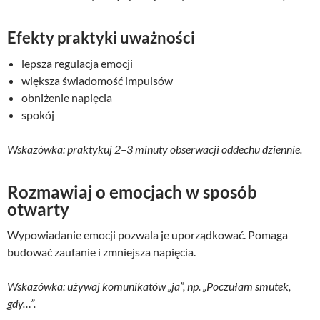
Efekty praktyki uważności
lepsza regulacja emocji
większa świadomość impulsów
obniżenie napięcia
spokój
Wskazówka: praktykuj 2–3 minuty obserwacji oddechu dziennie.
Rozmawiaj o emocjach w sposób
otwarty
Wypowiadanie emocji pozwala je uporządkować. Pomaga
budować zaufanie i zmniejsza napięcia.
Wskazówka: używaj komunikatów „ja”, np. „Poczułam smutek,
gdy…”.