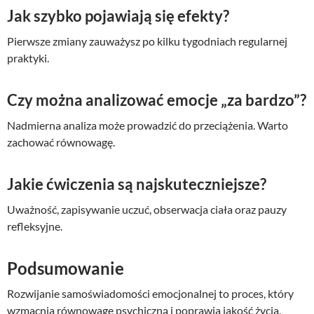
Jak szybko pojawiają się efekty?
Pierwsze zmiany zauważysz po kilku tygodniach regularnej
praktyki.
Czy można analizować emocje „za bardzo”?
Nadmierna analiza może prowadzić do przeciążenia. Warto
zachować równowagę.
Jakie ćwiczenia są najskuteczniejsze?
Uważność, zapisywanie uczuć, obserwacja ciała oraz pauzy
refleksyjne.
Podsumowanie
Rozwijanie samoświadomości emocjonalnej to proces, który
wzmacnia równowagę psychiczną i poprawia jakość życia.