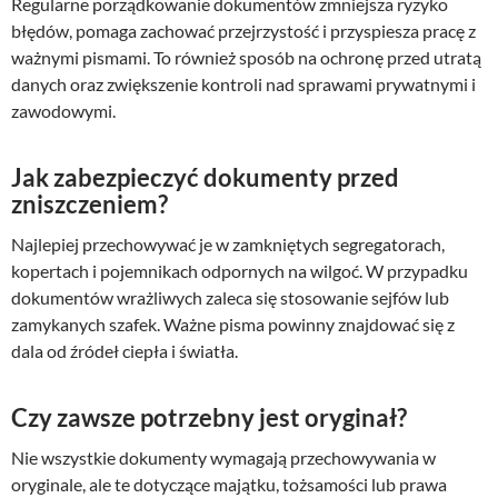
Regularne porządkowanie dokumentów zmniejsza ryzyko
błędów, pomaga zachować przejrzystość i przyspiesza pracę z
ważnymi pismami. To również sposób na ochronę przed utratą
danych oraz zwiększenie kontroli nad sprawami prywatnymi i
zawodowymi.
Jak zabezpieczyć dokumenty przed
zniszczeniem?
Najlepiej przechowywać je w zamkniętych segregatorach,
kopertach i pojemnikach odpornych na wilgoć. W przypadku
dokumentów wrażliwych zaleca się stosowanie sejfów lub
zamykanych szafek. Ważne pisma powinny znajdować się z
dala od źródeł ciepła i światła.
Czy zawsze potrzebny jest oryginał?
Nie wszystkie dokumenty wymagają przechowywania w
oryginale, ale te dotyczące majątku, tożsamości lub prawa