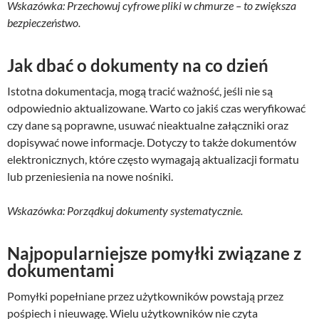
Wskazówka: Przechowuj cyfrowe pliki w chmurze – to zwiększa
bezpieczeństwo.
Jak dbać o dokumenty na co dzień
Istotna dokumentacja, mogą tracić ważność, jeśli nie są
odpowiednio aktualizowane. Warto co jakiś czas weryfikować
czy dane są poprawne, usuwać nieaktualne załączniki oraz
dopisywać nowe informacje. Dotyczy to także dokumentów
elektronicznych, które często wymagają aktualizacji formatu
lub przeniesienia na nowe nośniki.
Wskazówka: Porządkuj dokumenty systematycznie.
Najpopularniejsze pomyłki związane z
dokumentami
Pomyłki popełniane przez użytkowników powstają przez
pośpiech i nieuwagę. Wielu użytkowników nie czyta