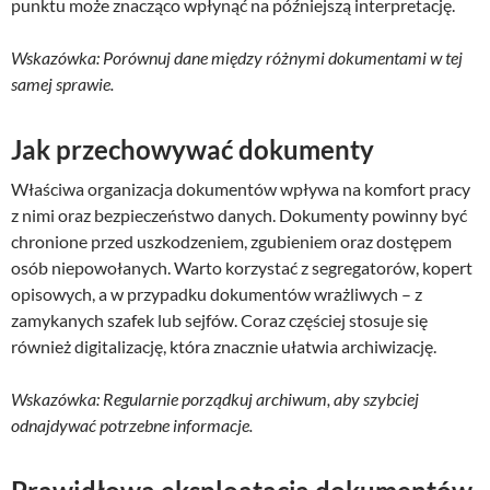
punktu może znacząco wpłynąć na późniejszą interpretację.
Wskazówka: Porównuj dane między różnymi dokumentami w tej
samej sprawie.
Jak przechowywać dokumenty
Właściwa organizacja dokumentów wpływa na komfort pracy
z nimi oraz bezpieczeństwo danych. Dokumenty powinny być
chronione przed uszkodzeniem, zgubieniem oraz dostępem
osób niepowołanych. Warto korzystać z segregatorów, kopert
opisowych, a w przypadku dokumentów wrażliwych – z
zamykanych szafek lub sejfów. Coraz częściej stosuje się
również digitalizację, która znacznie ułatwia archiwizację.
Wskazówka: Regularnie porządkuj archiwum, aby szybciej
odnajdywać potrzebne informacje.