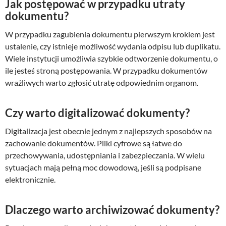
Jak postępować w przypadku utraty
dokumentu?
W przypadku zagubienia dokumentu pierwszym krokiem jest
ustalenie, czy istnieje możliwość wydania odpisu lub duplikatu.
Wiele instytucji umożliwia szybkie odtworzenie dokumentu, o
ile jesteś stroną postępowania. W przypadku dokumentów
wrażliwych warto zgłosić utratę odpowiednim organom.
Czy warto digitalizować dokumenty?
Digitalizacja jest obecnie jednym z najlepszych sposobów na
zachowanie dokumentów. Pliki cyfrowe są łatwe do
przechowywania, udostępniania i zabezpieczania. W wielu
sytuacjach mają pełną moc dowodową, jeśli są podpisane
elektronicznie.
Dlaczego warto archiwizować dokumenty?