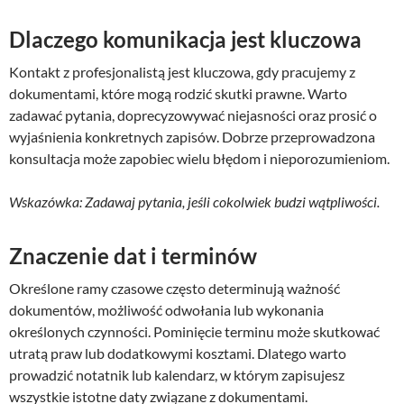
Dlaczego komunikacja jest kluczowa
Kontakt z profesjonalistą jest kluczowa, gdy pracujemy z
dokumentami, które mogą rodzić skutki prawne. Warto
zadawać pytania, doprecyzowywać niejasności oraz prosić o
wyjaśnienia konkretnych zapisów. Dobrze przeprowadzona
konsultacja może zapobiec wielu błędom i nieporozumieniom.
Wskazówka: Zadawaj pytania, jeśli cokolwiek budzi wątpliwości.
Znaczenie dat i terminów
Określone ramy czasowe często determinują ważność
dokumentów, możliwość odwołania lub wykonania
określonych czynności. Pominięcie terminu może skutkować
utratą praw lub dodatkowymi kosztami. Dlatego warto
prowadzić notatnik lub kalendarz, w którym zapisujesz
wszystkie istotne daty związane z dokumentami.