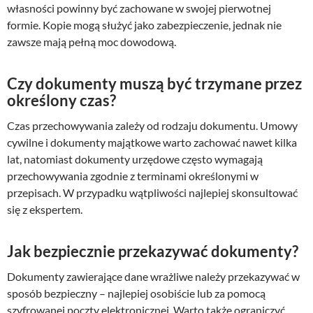
własności powinny być zachowane w swojej pierwotnej
formie. Kopie mogą służyć jako zabezpieczenie, jednak nie
zawsze mają pełną moc dowodową.
Czy dokumenty muszą być trzymane przez
określony czas?
Czas przechowywania zależy od rodzaju dokumentu. Umowy
cywilne i dokumenty majątkowe warto zachować nawet kilka
lat, natomiast dokumenty urzędowe często wymagają
przechowywania zgodnie z terminami określonymi w
przepisach. W przypadku wątpliwości najlepiej skonsultować
się z ekspertem.
Jak bezpiecznie przekazywać dokumenty?
Dokumenty zawierające dane wrażliwe należy przekazywać w
sposób bezpieczny – najlepiej osobiście lub za pomocą
szyfrowanej poczty elektronicznej. Warto także ograniczyć