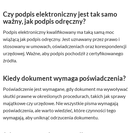
Czy podpis elektroniczny jest tak samo
ważny, jak podpis odręczny?
Podpis elektroniczny kwalifikowany ma taką samą moc
wiążącą jak podpis odręczny. Jest uznawany przez prawo i
stosowany w umowach, oświadczeniach oraz korespondencji
urzędowej. Ważne, aby podpis pochodził z certyfikowanego
źródła.
Kiedy dokument wymaga poświadczenia?
Poświadczenie jest wymagane, gdy dokument ma wywoływać
skutki prawne w określonych procedurach, takich jak sprawy
majątkowe czy urzędowe. Nie wszystkie pisma wymagają
poświadczenia, ale warto wiedzieć, które czynności tego
wymagają, aby uniknąć odrzucenia dokumentu.