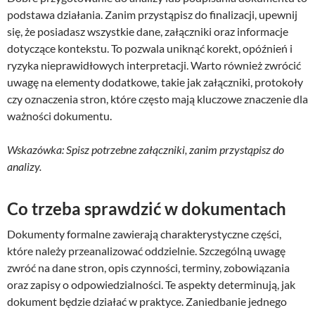
podstawa działania. Zanim przystąpisz do finalizacji, upewnij
się, że posiadasz wszystkie dane, załączniki oraz informacje
dotyczące kontekstu. To pozwala uniknąć korekt, opóźnień i
ryzyka nieprawidłowych interpretacji. Warto również zwrócić
uwagę na elementy dodatkowe, takie jak załączniki, protokoły
czy oznaczenia stron, które często mają kluczowe znaczenie dla
ważności dokumentu.
Wskazówka: Spisz potrzebne załączniki, zanim przystąpisz do
analizy.
Co trzeba sprawdzić w dokumentach
Dokumenty formalne zawierają charakterystyczne części,
które należy przeanalizować oddzielnie. Szczególną uwagę
zwróć na dane stron, opis czynności, terminy, zobowiązania
oraz zapisy o odpowiedzialności. Te aspekty determinują, jak
dokument będzie działać w praktyce. Zaniedbanie jednego