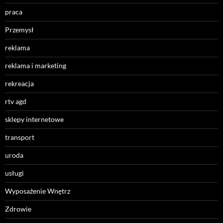
praca
Przemysł
reklama
reklama i marketing
rekreacja
rtv agd
sklepy internetowe
transport
uroda
usługi
Wyposażenie Wnętrz
Zdrowie