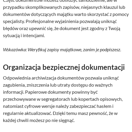
przypadku skomplikowanych zapisów, niejasnych klauzul lub
dokumentów dotyczących majątku warto skorzystać z pomocy
specjalisty. Profesjonalne wyjaśnienia pozwalają uniknąć
błędów oraz upewnić się, że dokument jest zgodny z Twoją
sytuacją i intencjami.
Wskazówka: Weryfikuj zapisy majątkowe, zanim je podpiszesz.
Organizacja bezpiecznej dokumentacji
Odpowiednia archiwizacja dokumentów pozwala uniknąć
zagubienia, zniszczenia lub utraty dostępu do ważnych
informacji. Papierowe dokumenty powinny być
przechowywane w segregatorach lub kopertach opisowych,
natomiast cyfrowe wersje należy zabezpieczać hasłem i
regularnie aktualizować. Dzięki temu masz pewność, że w
każdej chwili możesz po nie sięgnąć.