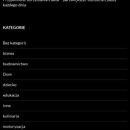
każdego dnia
KATEGORIE
Bez kategorii
biznes
budownictwo
Dom
dziecko
edukacja
inne
kulinaria
motoryzacja