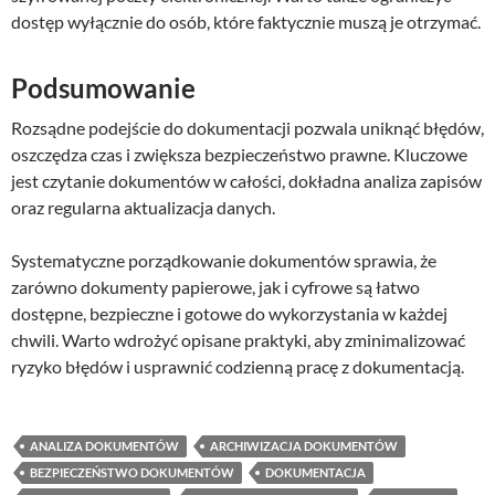
dostęp wyłącznie do osób, które faktycznie muszą je otrzymać.
Podsumowanie
Rozsądne podejście do dokumentacji pozwala uniknąć błędów,
oszczędza czas i zwiększa bezpieczeństwo prawne. Kluczowe
jest czytanie dokumentów w całości, dokładna analiza zapisów
oraz regularna aktualizacja danych.
Systematyczne porządkowanie dokumentów sprawia, że
zarówno dokumenty papierowe, jak i cyfrowe są łatwo
dostępne, bezpieczne i gotowe do wykorzystania w każdej
chwili. Warto wdrożyć opisane praktyki, aby zminimalizować
ryzyko błędów i usprawnić codzienną pracę z dokumentacją.
ANALIZA DOKUMENTÓW
ARCHIWIZACJA DOKUMENTÓW
BEZPIECZEŃSTWO DOKUMENTÓW
DOKUMENTACJA