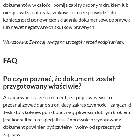
dokumentów w całości, pomija zapisy drobnym drukiem lub
nie sprawdza dat i załączników. To może prowadzić do
konieczności ponownego składania dokumentów, poprawek
lub nawet negatywnych skutków prawnych.
Wskazówka: Zwracaj uwagę na szczegóły przed podpisaniem.
FAQ
Po czym poznać, że dokument został
przygotowany właściwie?
Aby upewnić się, że dokument jest poprawny, warto
przeanalizować dane stron, daty, zakres czynności i załączniki.
Jeśli którykolwiek punkt budzi wątpliwości, dobrym krokiem
jest konsultacja ze specjalistą. Poprawnie przygotowany
dokument powinien być czytelny i wolny od sprzecznych
zapisów.