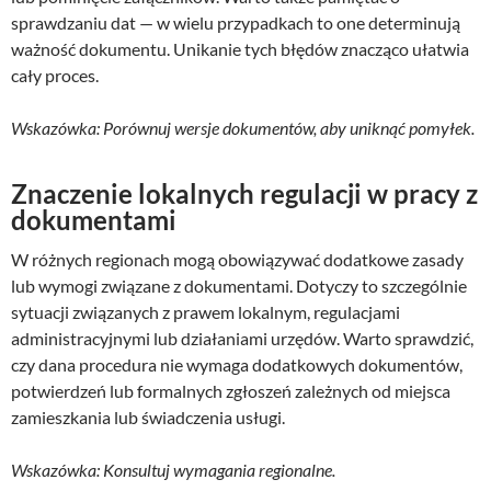
sprawdzaniu dat — w wielu przypadkach to one determinują
ważność dokumentu. Unikanie tych błędów znacząco ułatwia
cały proces.
Wskazówka: Porównuj wersje dokumentów, aby uniknąć pomyłek.
Znaczenie lokalnych regulacji w pracy z
dokumentami
W różnych regionach mogą obowiązywać dodatkowe zasady
lub wymogi związane z dokumentami. Dotyczy to szczególnie
sytuacji związanych z prawem lokalnym, regulacjami
administracyjnymi lub działaniami urzędów. Warto sprawdzić,
czy dana procedura nie wymaga dodatkowych dokumentów,
potwierdzeń lub formalnych zgłoszeń zależnych od miejsca
zamieszkania lub świadczenia usługi.
Wskazówka: Konsultuj wymagania regionalne.