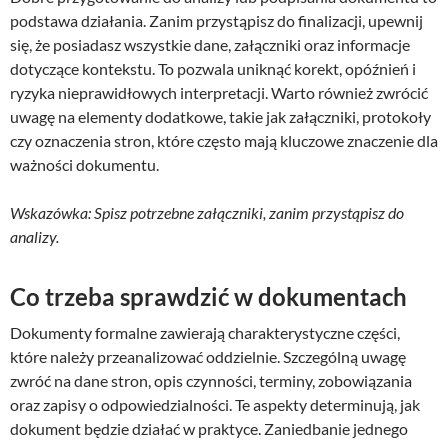
podstawa działania. Zanim przystąpisz do finalizacji, upewnij
się, że posiadasz wszystkie dane, załączniki oraz informacje
dotyczące kontekstu. To pozwala uniknąć korekt, opóźnień i
ryzyka nieprawidłowych interpretacji. Warto również zwrócić
uwagę na elementy dodatkowe, takie jak załączniki, protokoły
czy oznaczenia stron, które często mają kluczowe znaczenie dla
ważności dokumentu.
Wskazówka: Spisz potrzebne załączniki, zanim przystąpisz do
analizy.
Co trzeba sprawdzić w dokumentach
Dokumenty formalne zawierają charakterystyczne części,
które należy przeanalizować oddzielnie. Szczególną uwagę
zwróć na dane stron, opis czynności, terminy, zobowiązania
oraz zapisy o odpowiedzialności. Te aspekty determinują, jak
dokument będzie działać w praktyce. Zaniedbanie jednego