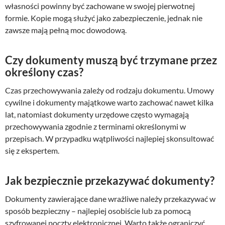
własności powinny być zachowane w swojej pierwotnej
formie. Kopie mogą służyć jako zabezpieczenie, jednak nie
zawsze mają pełną moc dowodową.
Czy dokumenty muszą być trzymane przez
określony czas?
Czas przechowywania zależy od rodzaju dokumentu. Umowy
cywilne i dokumenty majątkowe warto zachować nawet kilka
lat, natomiast dokumenty urzędowe często wymagają
przechowywania zgodnie z terminami określonymi w
przepisach. W przypadku wątpliwości najlepiej skonsultować
się z ekspertem.
Jak bezpiecznie przekazywać dokumenty?
Dokumenty zawierające dane wrażliwe należy przekazywać w
sposób bezpieczny – najlepiej osobiście lub za pomocą
szyfrowanej poczty elektronicznej. Warto także ograniczyć