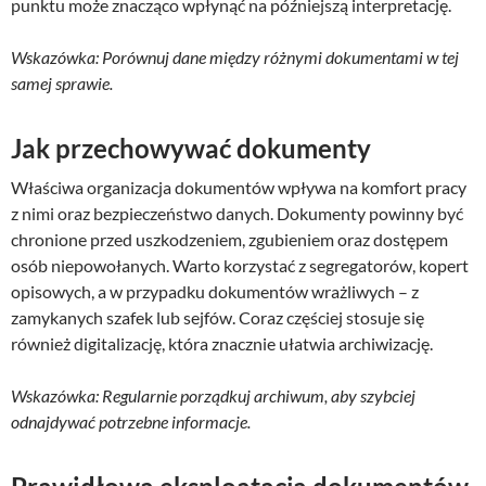
punktu może znacząco wpłynąć na późniejszą interpretację.
Wskazówka: Porównuj dane między różnymi dokumentami w tej
samej sprawie.
Jak przechowywać dokumenty
Właściwa organizacja dokumentów wpływa na komfort pracy
z nimi oraz bezpieczeństwo danych. Dokumenty powinny być
chronione przed uszkodzeniem, zgubieniem oraz dostępem
osób niepowołanych. Warto korzystać z segregatorów, kopert
opisowych, a w przypadku dokumentów wrażliwych – z
zamykanych szafek lub sejfów. Coraz częściej stosuje się
również digitalizację, która znacznie ułatwia archiwizację.
Wskazówka: Regularnie porządkuj archiwum, aby szybciej
odnajdywać potrzebne informacje.