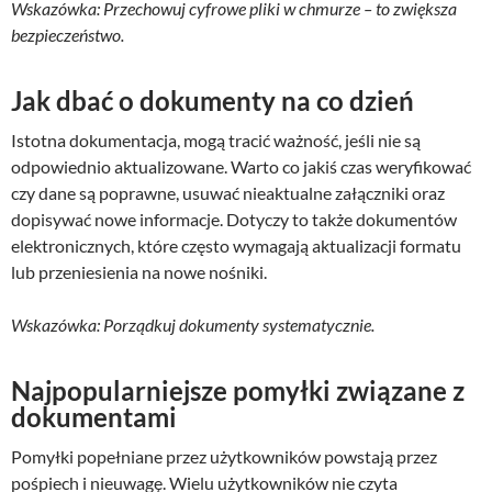
Wskazówka: Przechowuj cyfrowe pliki w chmurze – to zwiększa
bezpieczeństwo.
Jak dbać o dokumenty na co dzień
Istotna dokumentacja, mogą tracić ważność, jeśli nie są
odpowiednio aktualizowane. Warto co jakiś czas weryfikować
czy dane są poprawne, usuwać nieaktualne załączniki oraz
dopisywać nowe informacje. Dotyczy to także dokumentów
elektronicznych, które często wymagają aktualizacji formatu
lub przeniesienia na nowe nośniki.
Wskazówka: Porządkuj dokumenty systematycznie.
Najpopularniejsze pomyłki związane z
dokumentami
Pomyłki popełniane przez użytkowników powstają przez
pośpiech i nieuwagę. Wielu użytkowników nie czyta