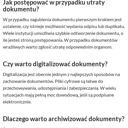
Jak postępować w przypadku utraty
dokumentu?
W przypadku zagubienia dokumentu pierwszym krokiem jest
ustalenie, czy istnieje możliwość wydania odpisu lub duplikatu.
Wiele instytucji umożliwia szybkie odtworzenie dokumentu, o
ile jesteś stroną postępowania. W przypadku dokumentów
wrażliwych warto zgłosić utratę odpowiednim organom.
Czy warto digitalizować dokumenty?
Digitalizacja jest obecnie jednym z najlepszych sposobów na
zachowanie dokumentów. Pliki cyfrowe są łatwe do
przechowywania, udostępniania i zabezpieczania. W wielu
sytuacjach mają pełną moc dowodową, jeśli są podpisane
elektronicznie.
Dlaczego warto archiwizować dokumenty?