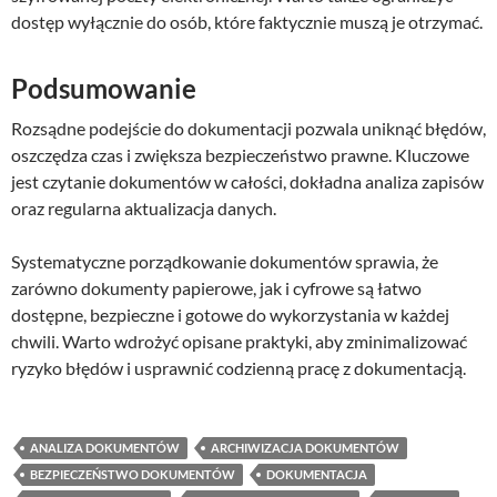
dostęp wyłącznie do osób, które faktycznie muszą je otrzymać.
Podsumowanie
Rozsądne podejście do dokumentacji pozwala uniknąć błędów,
oszczędza czas i zwiększa bezpieczeństwo prawne. Kluczowe
jest czytanie dokumentów w całości, dokładna analiza zapisów
oraz regularna aktualizacja danych.
Systematyczne porządkowanie dokumentów sprawia, że
zarówno dokumenty papierowe, jak i cyfrowe są łatwo
dostępne, bezpieczne i gotowe do wykorzystania w każdej
chwili. Warto wdrożyć opisane praktyki, aby zminimalizować
ryzyko błędów i usprawnić codzienną pracę z dokumentacją.
ANALIZA DOKUMENTÓW
ARCHIWIZACJA DOKUMENTÓW
BEZPIECZEŃSTWO DOKUMENTÓW
DOKUMENTACJA