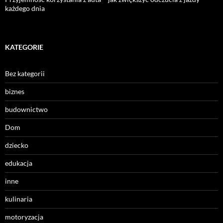
każdego dnia
KATEGORIE
Bez kategorii
biznes
budownictwo
Dom
dziecko
edukacja
inne
kulinaria
motoryzacja