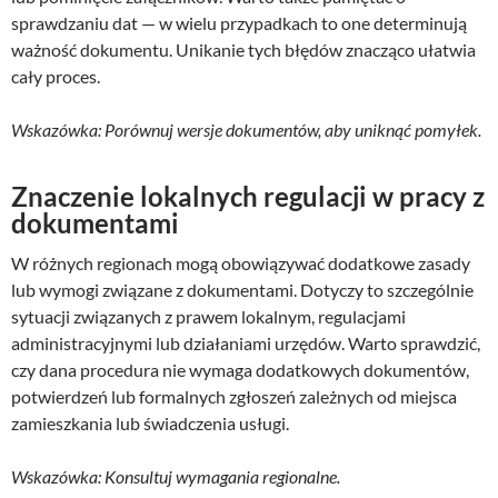
sprawdzaniu dat — w wielu przypadkach to one determinują
ważność dokumentu. Unikanie tych błędów znacząco ułatwia
cały proces.
Wskazówka: Porównuj wersje dokumentów, aby uniknąć pomyłek.
Znaczenie lokalnych regulacji w pracy z
dokumentami
W różnych regionach mogą obowiązywać dodatkowe zasady
lub wymogi związane z dokumentami. Dotyczy to szczególnie
sytuacji związanych z prawem lokalnym, regulacjami
administracyjnymi lub działaniami urzędów. Warto sprawdzić,
czy dana procedura nie wymaga dodatkowych dokumentów,
potwierdzeń lub formalnych zgłoszeń zależnych od miejsca
zamieszkania lub świadczenia usługi.
Wskazówka: Konsultuj wymagania regionalne.