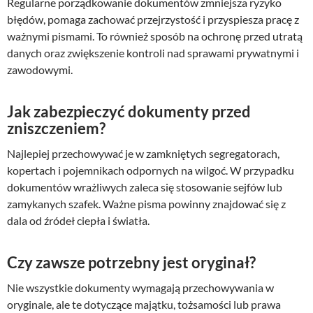
Regularne porządkowanie dokumentów zmniejsza ryzyko
błędów, pomaga zachować przejrzystość i przyspiesza pracę z
ważnymi pismami. To również sposób na ochronę przed utratą
danych oraz zwiększenie kontroli nad sprawami prywatnymi i
zawodowymi.
Jak zabezpieczyć dokumenty przed
zniszczeniem?
Najlepiej przechowywać je w zamkniętych segregatorach,
kopertach i pojemnikach odpornych na wilgoć. W przypadku
dokumentów wrażliwych zaleca się stosowanie sejfów lub
zamykanych szafek. Ważne pisma powinny znajdować się z
dala od źródeł ciepła i światła.
Czy zawsze potrzebny jest oryginał?
Nie wszystkie dokumenty wymagają przechowywania w
oryginale, ale te dotyczące majątku, tożsamości lub prawa