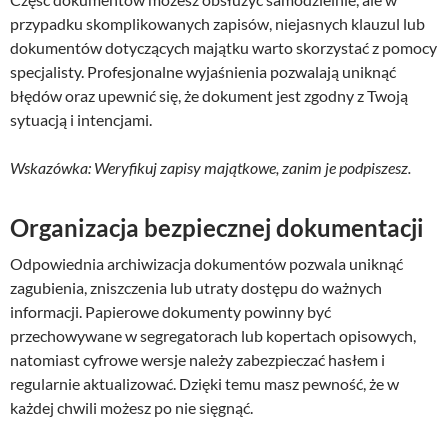
przypadku skomplikowanych zapisów, niejasnych klauzul lub
dokumentów dotyczących majątku warto skorzystać z pomocy
specjalisty. Profesjonalne wyjaśnienia pozwalają uniknąć
błędów oraz upewnić się, że dokument jest zgodny z Twoją
sytuacją i intencjami.
Wskazówka: Weryfikuj zapisy majątkowe, zanim je podpiszesz.
Organizacja bezpiecznej dokumentacji
Odpowiednia archiwizacja dokumentów pozwala uniknąć
zagubienia, zniszczenia lub utraty dostępu do ważnych
informacji. Papierowe dokumenty powinny być
przechowywane w segregatorach lub kopertach opisowych,
natomiast cyfrowe wersje należy zabezpieczać hasłem i
regularnie aktualizować. Dzięki temu masz pewność, że w
każdej chwili możesz po nie sięgnąć.