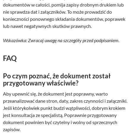
dokumentów w całości, pomija zapisy drobnym drukiem lub
nie sprawdza dat i załączników. To może prowadzić do
konieczności ponownego składania dokumentów, poprawek
lub nawet negatywnych skutków prawnych.
Wskazówka: Zwracaj uwagę na szczegóły przed podpisaniem.
FAQ
Po czym poznać, że dokument został
przygotowany właściwie?
Aby upewnić się, że dokument jest poprawny, warto
przeanalizować dane stron, daty, zakres czynności i załączniki.
Jeśli którykolwiek punkt budzi wątpliwości, dobrym krokiem
jest konsultacja ze specjalistą. Poprawnie przygotowany
dokument powinien być czytelny i wolny od sprzecznych
zapisów.