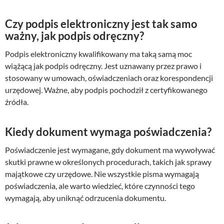
Czy podpis elektroniczny jest tak samo
ważny, jak podpis odręczny?
Podpis elektroniczny kwalifikowany ma taką samą moc
wiążącą jak podpis odręczny. Jest uznawany przez prawo i
stosowany w umowach, oświadczeniach oraz korespondencji
urzędowej. Ważne, aby podpis pochodził z certyfikowanego
źródła.
Kiedy dokument wymaga poświadczenia?
Poświadczenie jest wymagane, gdy dokument ma wywoływać
skutki prawne w określonych procedurach, takich jak sprawy
majątkowe czy urzędowe. Nie wszystkie pisma wymagają
poświadczenia, ale warto wiedzieć, które czynności tego
wymagają, aby uniknąć odrzucenia dokumentu.