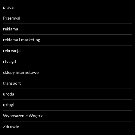
praca
Przemysł
reklama
reklama i marketing
rekreacja
rtv agd
sklepy internetowe
transport
uroda
usługi
Wyposażenie Wnętrz
Zdrowie