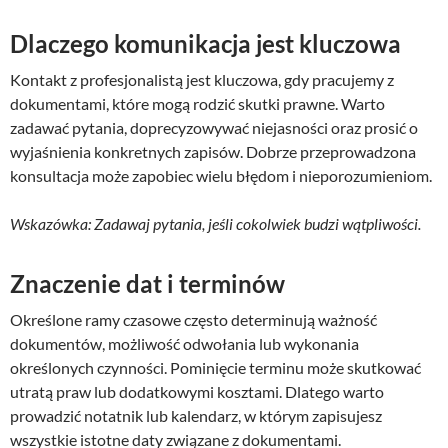
Dlaczego komunikacja jest kluczowa
Kontakt z profesjonalistą jest kluczowa, gdy pracujemy z
dokumentami, które mogą rodzić skutki prawne. Warto
zadawać pytania, doprecyzowywać niejasności oraz prosić o
wyjaśnienia konkretnych zapisów. Dobrze przeprowadzona
konsultacja może zapobiec wielu błędom i nieporozumieniom.
Wskazówka: Zadawaj pytania, jeśli cokolwiek budzi wątpliwości.
Znaczenie dat i terminów
Określone ramy czasowe często determinują ważność
dokumentów, możliwość odwołania lub wykonania
określonych czynności. Pominięcie terminu może skutkować
utratą praw lub dodatkowymi kosztami. Dlatego warto
prowadzić notatnik lub kalendarz, w którym zapisujesz
wszystkie istotne daty związane z dokumentami.