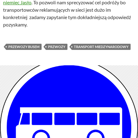
niemiec Jasło
. To pozwoli nam sprecyzować cel podróży bo
transportowców reklamujących w sieci jest dużo im
konkretniej zadamy zapytanie tym dokładniejszą odpowiedź
pozyskamy.
PRZEWOZY BUSEM
PRZWOZY
TRANSPORT MIEDZYNARODOWY