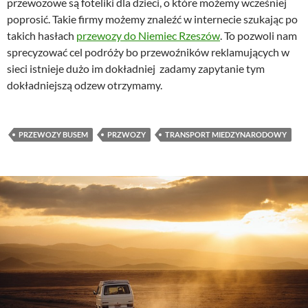
przewozowe są foteliki dla dzieci, o które możemy wcześniej
poprosić. Takie firmy możemy znaleźć w internecie szukając po
takich hasłach
przewozy do Niemiec Rzeszów
. To pozwoli nam
sprecyzować cel podróży bo przewoźników reklamujących w
sieci istnieje dużo im dokładniej zadamy zapytanie tym
dokładniejszą odzew otrzymamy.
PRZEWOZY BUSEM
PRZWOZY
TRANSPORT MIEDZYNARODOWY