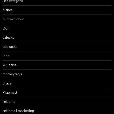
Bez kategorii
biznes
budownictwo
Dom
dziecko
edukacja
inne
kulinaria
motoryzacja
praca
Przemysł
reklama
reklama i marketing